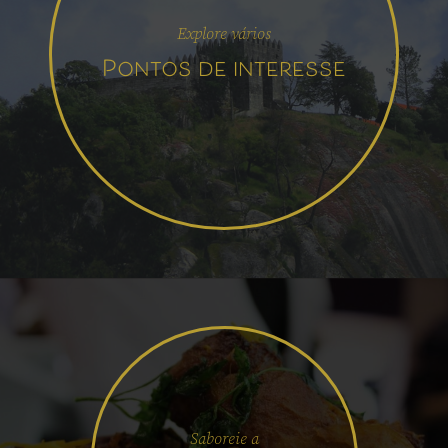
Explore vários
Pontos de interesse
Saboreie a