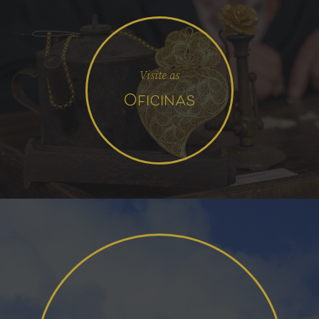
Visite as
Oficinas