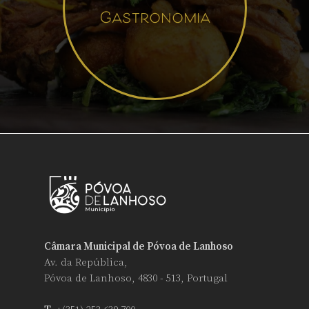
Gastronomia
Câmara Municipal de Póvoa de Lanhoso
Av. da República,
Póvoa de Lanhoso, 4830 - 513, Portugal